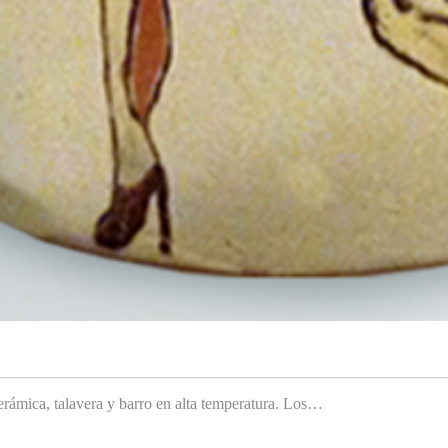
rámica, talavera y barro en alta temperatura. Los…