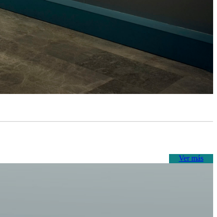
Ver más