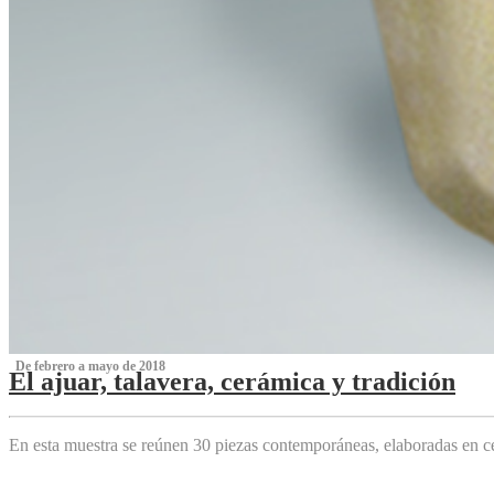
‌ De febrero a mayo de 2018
El ajuar, talavera, cerámica y tradición
‌
En esta muestra se reúnen 30 piezas contemporáneas, elaboradas en ce