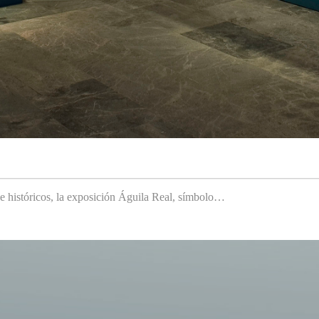
 e históricos, la exposición Águila Real, símbolo…