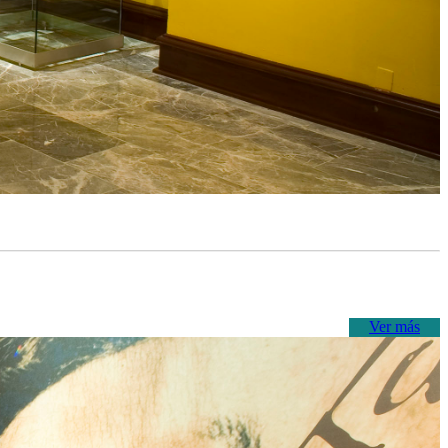
Ver más