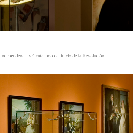
a Independencia y Centenario del inicio de la Revolución…