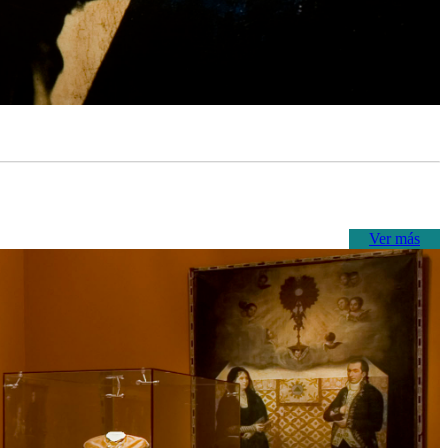
Ver más