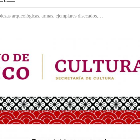
, piezas arqueológicas, armas, ejemplares disecados,…