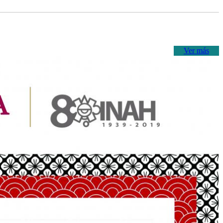
Ver más