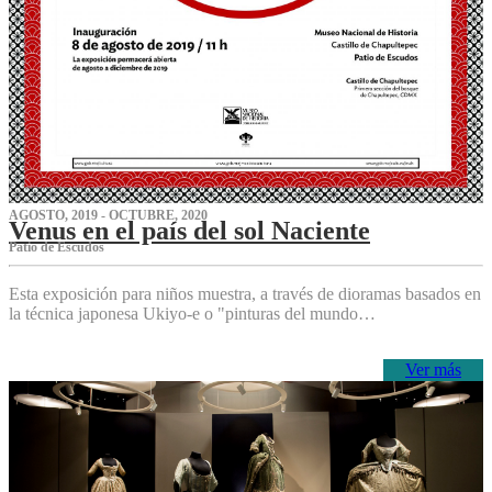
AGOSTO, 2019 - OCTUBRE, 2020
Venus en el país del sol Naciente
P‌atio de Escudos
Esta exposición para niños muestra, a través de dioramas basados en
la técnica japonesa Ukiyo-e o "pinturas del mundo…
Ver más