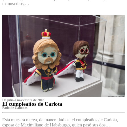
manuscritos,…
De julio a noviembre de 2018
El cumpleaños de Carlota
Patio de Cañones
Esta muestra recrea, de manera lúdica, el cumpleaños de Carlota,
esposa de Maximiliano de Habsburgo, quien pasó sus dos…