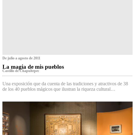
De julio a agosto de 2011
La magia de mis pueblos
Castillo de Chapultepec
Una exposición que da cuenta de las tradiciones y atractivos de 38
de los 40 pueblos mágicos que ilustran la riqueza cultural…