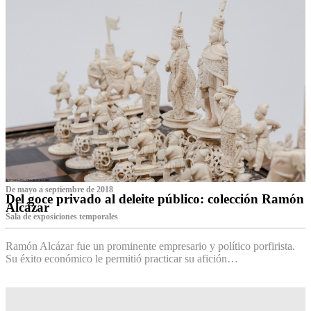
De mayo a septiembre de 2018
Del goce privado al deleite público: colección Ramón
Alcázar
Sala de exposiciones temporales
Ramón Alcázar fue un prominente empresario y político porfirista.
Su éxito económico le permitió practicar su afición…