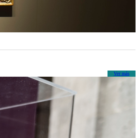
Ver más