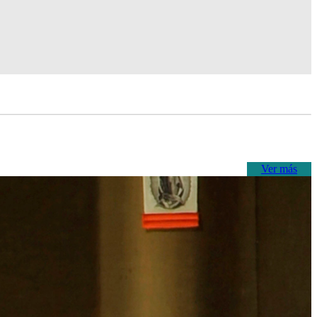
Ver más