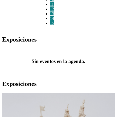
11
12
13
14
15
Exposiciones
Sin eventos en la agenda.
Exposiciones