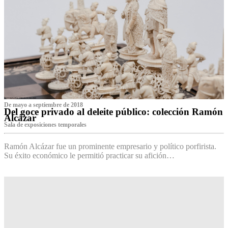
De mayo a septiembre de 2018
Del goce privado al deleite público: colección Ramón
Alcázar
Sala de exposiciones temporales
Ramón Alcázar fue un prominente empresario y político porfirista.
Su éxito económico le permitió practicar su afición…