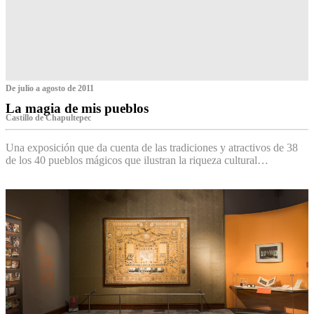
De julio a agosto de 2011
La magia de mis pueblos
Castillo de Chapultepec
Una exposición que da cuenta de las tradiciones y atractivos de 38
de los 40 pueblos mágicos que ilustran la riqueza cultural…