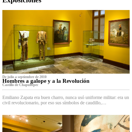
De julio a septiembre de 2010
Hombres a galope y a la Revolución
Castillo de Chapultepec
Emiliano Zapata era buen charro, nunca usó uniforme militar: era un
civil revolucionario, por eso sus símbolos de caudillo,…