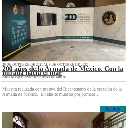
26 DE OCTUBRE DE 2021 AL 9 DE OCTUBRE DE 2022
200 años de la Armada de México. Con la
mirada hacia el mar
Salas de exposiciones temporales del Museo‌
Muestra realizada con motivo del Bicentenario de la creación de la
Armada de México. En ella se muestra por primera…
Ver más