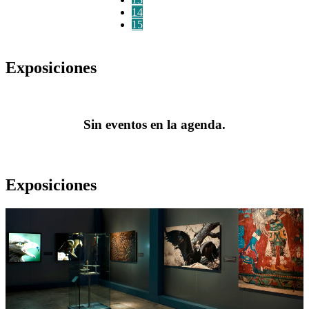
14
15
Exposiciones
Sin eventos en la agenda.
Exposiciones