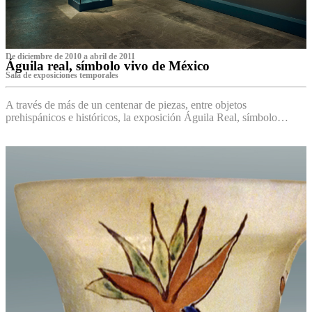
De diciembre de 2010 a abril de 2011
Águila real, símbolo vivo de México
Sala de exposiciones temporales
A través de más de un centenar de piezas, entre objetos
prehispánicos e históricos, la exposición Águila Real, símbolo…