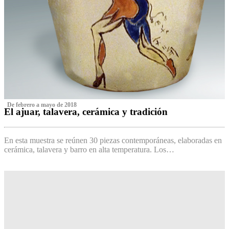
‌ De febrero a mayo de 2018
El ajuar, talavera, cerámica y tradición
‌
En esta muestra se reúnen 30 piezas contemporáneas, elaboradas en
cerámica, talavera y barro en alta temperatura. Los…