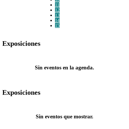
11
12
13
14
15
Exposiciones
Sin eventos en la agenda.
Exposiciones
Sin eventos que mostrar.