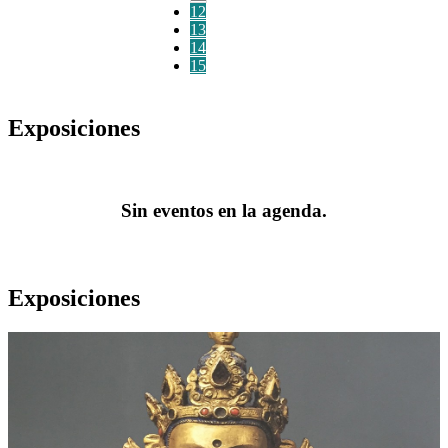
12
13
14
15
Exposiciones
Sin eventos en la agenda.
Exposiciones