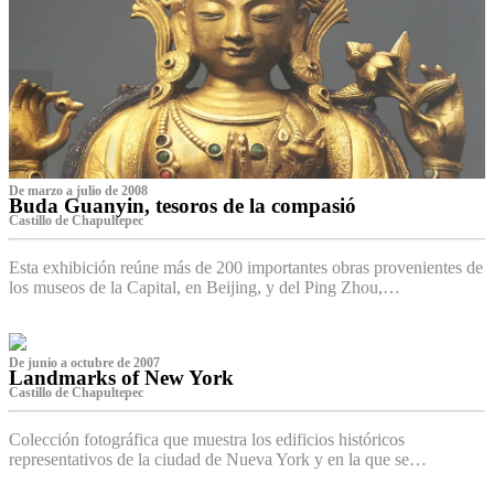
De marzo a julio de 2008
Buda Guanyin, tesoros de la compasió
Castillo de Chapultepec
Esta exhibición reúne más de 200 importantes obras provenientes de
los museos de la Capital, en Beijing, y del Ping Zhou,…
De junio a octubre de 2007
Landmarks of New York
Castillo de Chapultepec
Colección fotográfica que muestra los edificios históricos
representativos de la ciudad de Nueva York y en la que se…