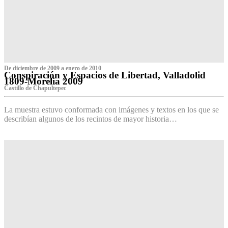
De diciembre de 2009 a enero de 2010
Conspiración y Espacios de Libertad, Valladolid
1809-Morelia 2009
Castillo de Chapultepec
La muestra estuvo conformada con imágenes y textos en los que se
describían algunos de los recintos de mayor historia…