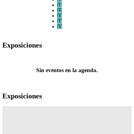
11
12
13
14
15
Exposiciones
Sin eventos en la agenda.
Exposiciones