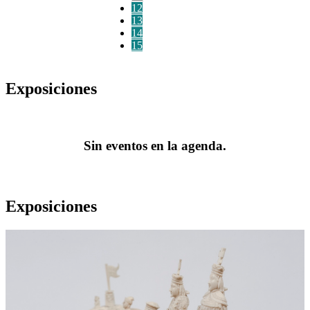
12
13
14
15
Exposiciones
Sin eventos en la agenda.
Exposiciones