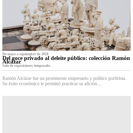
De mayo a septiembre de 2018
Del goce privado al deleite público: colección Ramón
Alcázar
Sala de exposiciones temporales
Ramón Alcázar fue un prominente empresario y político porfirista.
Su éxito económico le permitió practicar su afición…