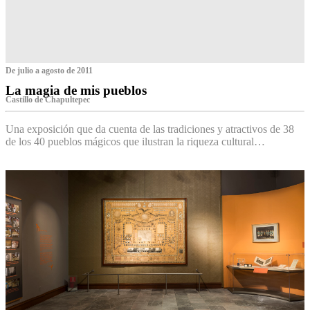
De julio a agosto de 2011
La magia de mis pueblos
Castillo de Chapultepec
Una exposición que da cuenta de las tradiciones y atractivos de 38
de los 40 pueblos mágicos que ilustran la riqueza cultural…