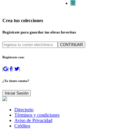
15
Crea tus colecciones
Regístrate para guardar tus obras favoritas
CONTINUAR
Regístrate con:
|
|
|
|
¿Ya tienes cuenta?
Iniciar Sesión
Directorio
Términos y condiciones
Aviso de Privacidad
Créditos