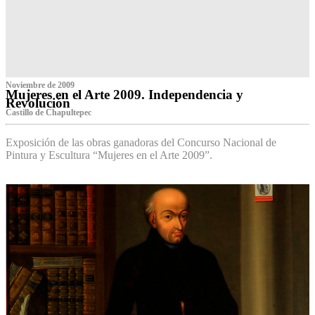
Noviembre de 2009
Mujeres en el Arte 2009. Independencia y
Revolución
Castillo de Chapultepec
Exposición de las obras ganadoras del Concurso Nacional de
Pintura y Escultura “Mujeres en el Arte 2009”.