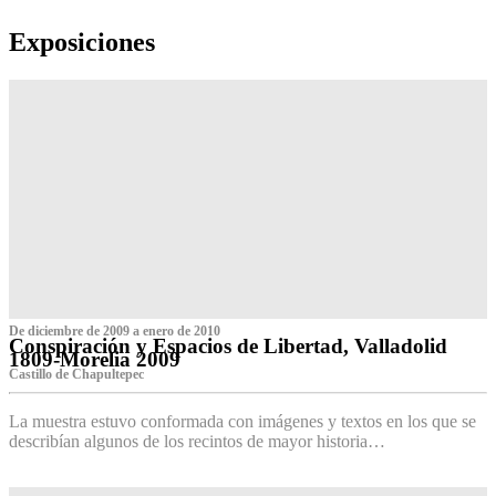
Exposiciones
De diciembre de 2009 a enero de 2010
Conspiración y Espacios de Libertad, Valladolid
1809-Morelia 2009
Castillo de Chapultepec
La muestra estuvo conformada con imágenes y textos en los que se
describían algunos de los recintos de mayor historia…