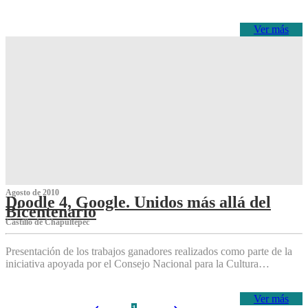
Ver más
Agosto de 2010
Doodle 4, Google. Unidos más allá del
Bicentenario
Castillo de Chapultepec
Presentación de los trabajos ganadores realizados como parte de la
iniciativa apoyada por el Consejo Nacional para la Cultura…
Ver más