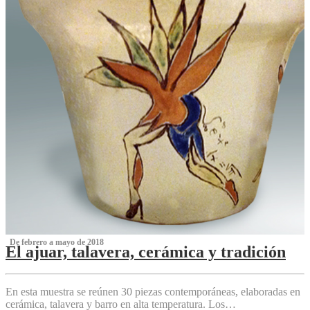
‌ De febrero a mayo de 2018
El ajuar, talavera, cerámica y tradición
‌
En esta muestra se reúnen 30 piezas contemporáneas, elaboradas en
cerámica, talavera y barro en alta temperatura. Los…