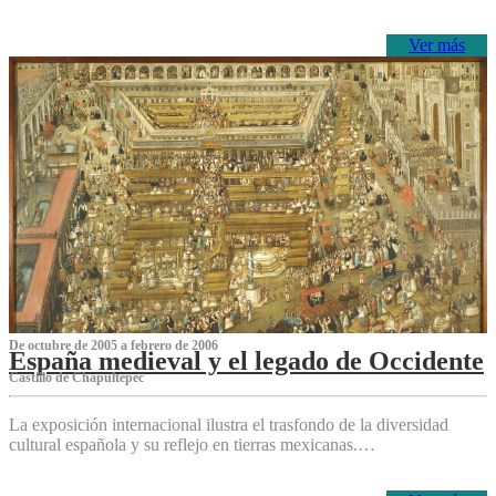
Ver más
De octubre de 2005 a febrero de 2006
España medieval y el legado de Occidente
Castillo de Chapultepec
La exposición internacional ilustra el trasfondo de la diversidad
cultural española y su reflejo en tierras mexicanas.…