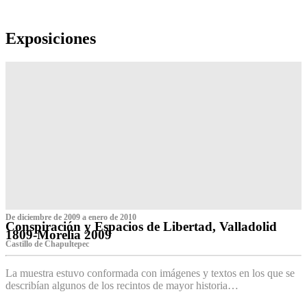
Exposiciones
De diciembre de 2009 a enero de 2010
Conspiración y Espacios de Libertad, Valladolid
1809-Morelia 2009
Castillo de Chapultepec
La muestra estuvo conformada con imágenes y textos en los que se
describían algunos de los recintos de mayor historia…