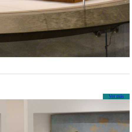
Ver más