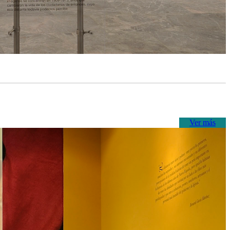
Ver más