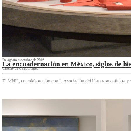
De agosto a octubre de 2016
La encuadernación en México, siglos de his
Castillo de Chapultepec
El MNH, en colaboración con la Asociación del libro y sus oficios,