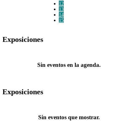
12
13
14
15
Exposiciones
Sin eventos en la agenda.
Exposiciones
Sin eventos que mostrar.