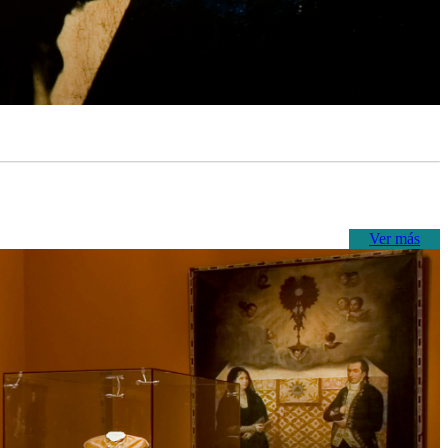
Ver más