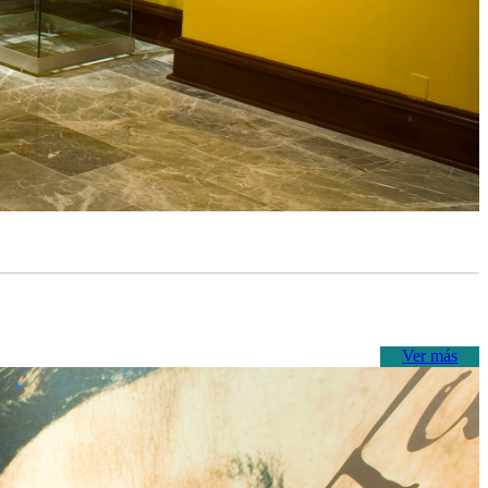
Ver más