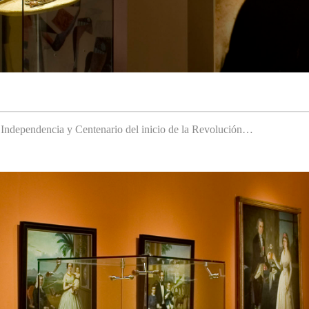
a Independencia y Centenario del inicio de la Revolución…