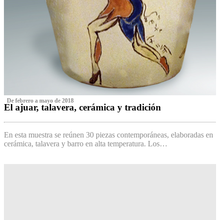
‌ De febrero a mayo de 2018
El ajuar, talavera, cerámica y tradición
‌
En esta muestra se reúnen 30 piezas contemporáneas, elaboradas en
cerámica, talavera y barro en alta temperatura. Los…