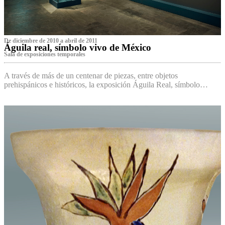
De diciembre de 2010 a abril de 2011
Águila real, símbolo vivo de México
Sala de exposiciones temporales
A través de más de un centenar de piezas, entre objetos
prehispánicos e históricos, la exposición Águila Real, símbolo…