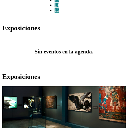
14
15
Exposiciones
Sin eventos en la agenda.
Exposiciones