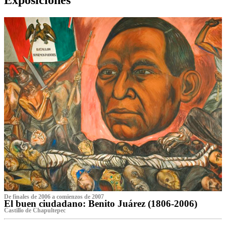
De finales de 2006 a comienzos de 2007
El buen ciudadano: Benito Juárez (1806-2006)
Castillo de Chapultepec