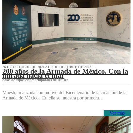
26 DE OCTUBRE DE 2021 AL 9 DE OCTUBRE DE 2022
200 años de la Armada de México. Con la
mirada hacia el mar
Salas de exposiciones temporales del Museo‌
Muestra realizada con motivo del Bicentenario de la creación de la
Armada de México. En ella se muestra por primera…
Ver más