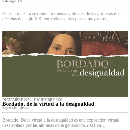
Sala siglo XX
En esta muestra se reúnen monedas y billetes de las primeras dos
décadas del siglo XX, entre ellas varias piezas muy raras,…
DICIEMBRE 2021 - DICIEMBRE 2022
Bordado, de la virtud a la desigualdad
Exposición virtual‌
Bordado. De la virtud a la desigualdad es una exposición virtual
desarrollada por las alumnas de la generación 2021 en…