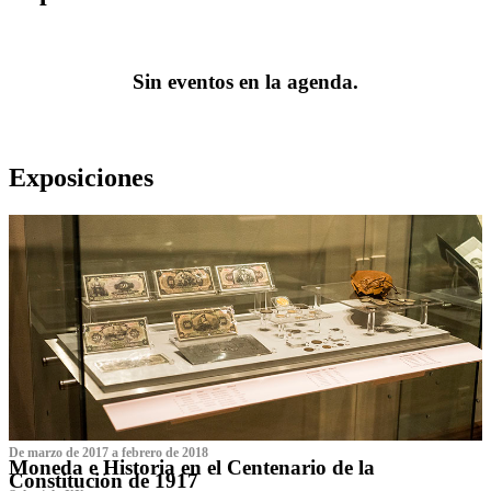
Sin eventos en la agenda.
Exposiciones
De marzo de 2017 a febrero de 2018
Moneda e Historia en el Centenario de la
Constitución de 1917