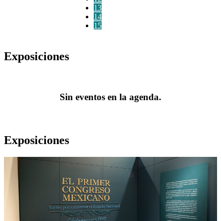
13
14
15
Exposiciones
Sin eventos en la agenda.
Exposiciones