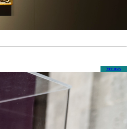
Ver más