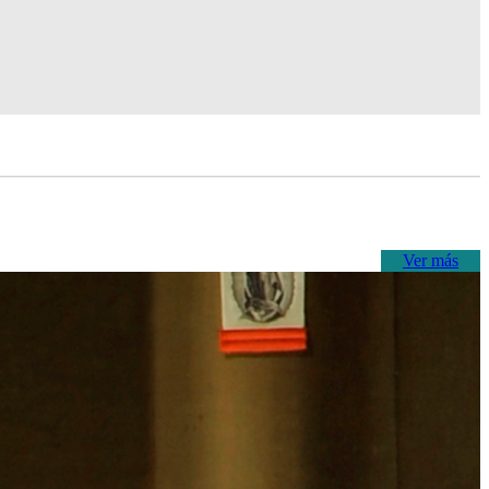
Ver más