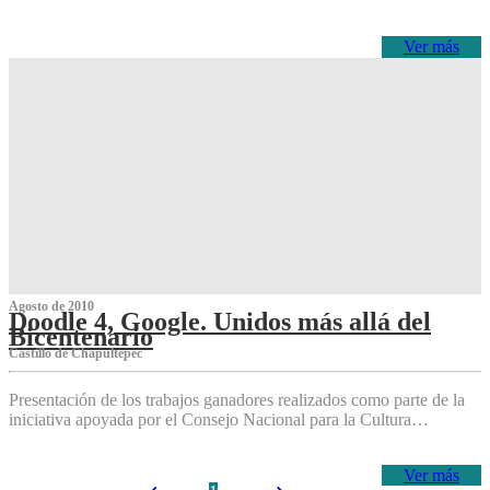
Ver más
Agosto de 2010
Doodle 4, Google. Unidos más allá del
Bicentenario
Castillo de Chapultepec
Presentación de los trabajos ganadores realizados como parte de la
iniciativa apoyada por el Consejo Nacional para la Cultura…
Ver más