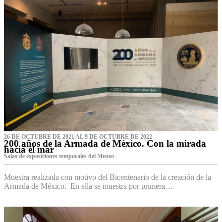
26 DE OCTUBRE DE 2021 AL 9 DE OCTUBRE DE 2022
200 años de la Armada de México. Con la mirada
hacia el mar
Salas de exposiciones temporales del Museo‌
Muestra realizada con motivo del Bicentenario de la creación de la
Armada de México. En ella se muestra por primera…