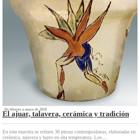
‌ De febrero a mayo de 2018
El ajuar, talavera, cerámica y tradición
‌
En esta muestra se reúnen 30 piezas contemporáneas, elaboradas en
cerámica, talavera y barro en alta temperatura. Los…