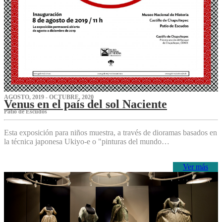
AGOSTO, 2019 - OCTUBRE, 2020
Venus en el país del sol Naciente
P‌atio de Escudos
Esta exposición para niños muestra, a través de dioramas basados en
la técnica japonesa Ukiyo-e o "pinturas del mundo…
Ver más