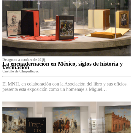
De agosto a octubre de 2016
La encuadernación en México, siglos de historia y
fascinación
Castillo de Chapultepec
El MNH, en colaboración con la Asociación del libro y sus oficios,
presenta esta exposición como un homenaje a Miguel…