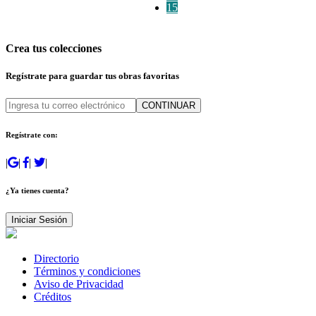
15
Crea tus colecciones
Regístrate para guardar tus obras favoritas
CONTINUAR
Regístrate con:
|
|
|
|
¿Ya tienes cuenta?
Iniciar Sesión
Directorio
Términos y condiciones
Aviso de Privacidad
Créditos