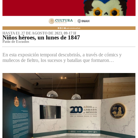
HASTA EL 27 DE AGOSTO DE 2023, 09-17 H
Niños héroes, un lunes de 1847
Patio de Escudos
En esta exposición temporal descubrirás, a través de cómics y
muñecos de fieltro, los sucesos y batallas que formaron…