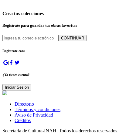
Crea tus colecciones
Regístrate para guardar tus obras favoritas
CONTINUAR
Regístrate con:
|
|
|
|
¿Ya tienes cuenta?
Iniciar Sesión
Directorio
Términos y condiciones
Aviso de Privacidad
Créditos
Secretaria de Cultura-INAH. Todos los derechos reservados.