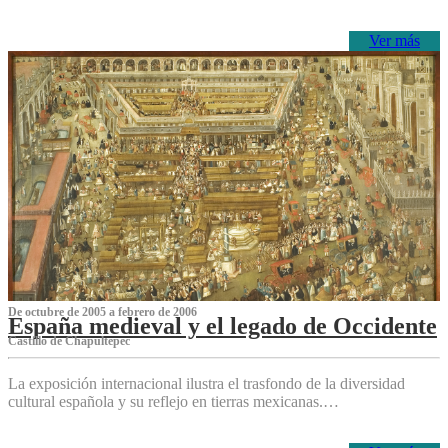
Ver más
De octubre de 2005 a febrero de 2006
España medieval y el legado de Occidente
Castillo de Chapultepec
La exposición internacional ilustra el trasfondo de la diversidad
cultural española y su reflejo en tierras mexicanas.…