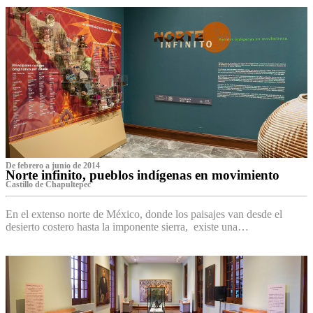
De febrero a junio de 2014
Norte infinito, pueblos indígenas en movimiento
Castillo de Chapultepec
En el extenso norte de México, donde los paisajes van desde el
desierto costero hasta la imponente sierra, existe una…