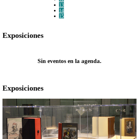
13
14
15
Exposiciones
Sin eventos en la agenda.
Exposiciones