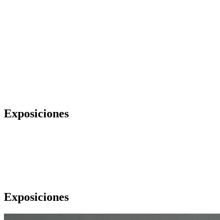
Exposiciones
Exposiciones