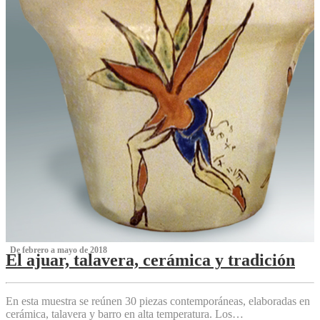
‌ De febrero a mayo de 2018
El ajuar, talavera, cerámica y tradición
‌
En esta muestra se reúnen 30 piezas contemporáneas, elaboradas en
cerámica, talavera y barro en alta temperatura. Los…