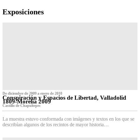
Exposiciones
De diciembre de 2009 a enero de 2010
Conspiración y Espacios de Libertad, Valladolid
1809-Morelia 2009
Castillo de Chapultepec
La muestra estuvo conformada con imágenes y textos en los que se
describían algunos de los recintos de mayor historia…