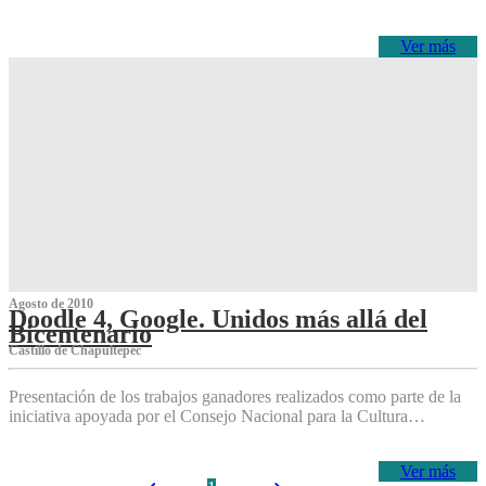
Ver más
Agosto de 2010
Doodle 4, Google. Unidos más allá del
Bicentenario
Castillo de Chapultepec
Presentación de los trabajos ganadores realizados como parte de la
iniciativa apoyada por el Consejo Nacional para la Cultura…
Ver más