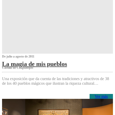
De julio a agosto de 2011
La magia de mis pueblos
Castillo de Chapultepec
Una exposición que da cuenta de las tradiciones y atractivos de 38
de los 40 pueblos mágicos que ilustran la riqueza cultural…
Ver más