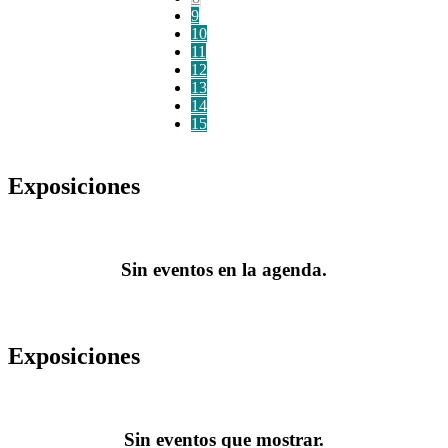
9
10
11
12
13
14
15
Exposiciones
Sin eventos en la agenda.
Exposiciones
Sin eventos que mostrar.