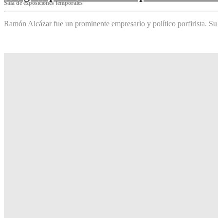
Sala de exposiciones temporales
Ramón Alcázar fue un prominente empresario y político porfirista. Su