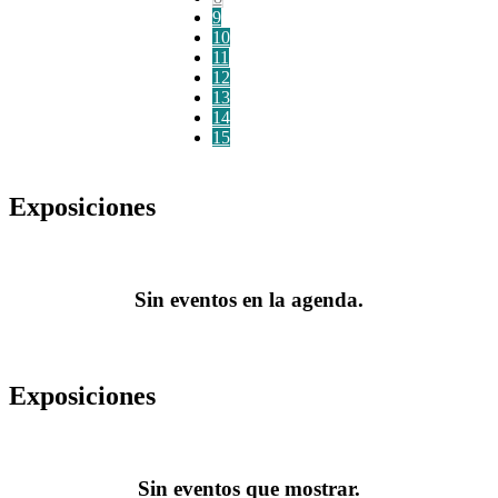
9
10
11
12
13
14
15
Exposiciones
Sin eventos en la agenda.
Exposiciones
Sin eventos que mostrar.