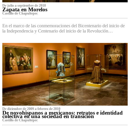
De julio a septiembre de 2010
Zapata en Morelos
Castillo de Chapultepec
En el marco de las conmemoraciones del Bicentenario del inicio de
la Independencia y Centenario del inicio de la Revolución…
De diciembre de 2009 a febrero de 2010
De novohispanos a mexicanos: retratos e identidad
colectiva en una sociedad en transición
Castillo de Chapultepec