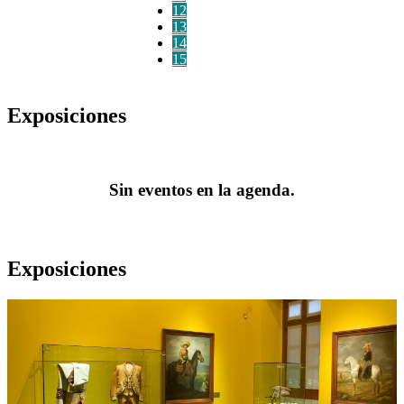
12
13
14
15
Exposiciones
Sin eventos en la agenda.
Exposiciones