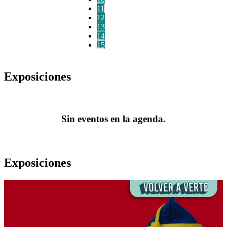
11
12
13
14
15
Exposiciones
Sin eventos en la agenda.
Exposiciones