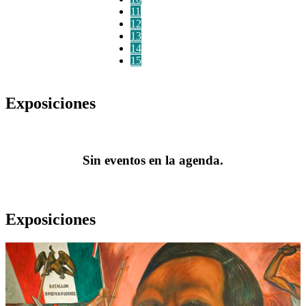
11
12
13
14
15
Exposiciones
Sin eventos en la agenda.
Exposiciones