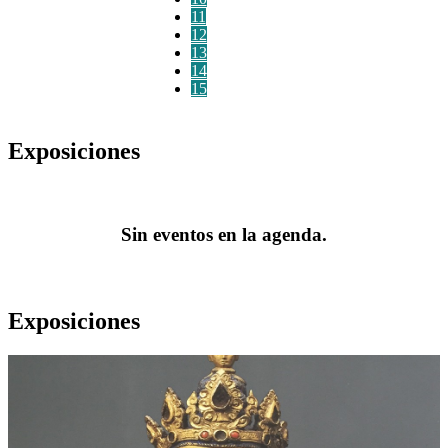
11
12
13
14
15
Exposiciones
Sin eventos en la agenda.
Exposiciones