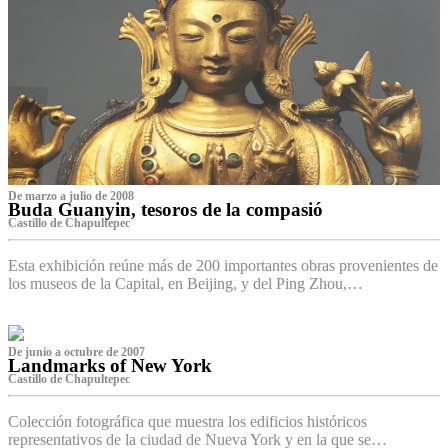
De marzo a julio de 2008
Buda Guanyin, tesoros de la compasió
Castillo de Chapultepec
Esta exhibición reúne más de 200 importantes obras provenientes de
los museos de la Capital, en Beijing, y del Ping Zhou,…
De junio a octubre de 2007
Landmarks of New York
Castillo de Chapultepec
Colección fotográfica que muestra los edificios históricos
representativos de la ciudad de Nueva York y en la que se…