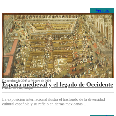
Ver más
De octubre de 2005 a febrero de 2006
España medieval y el legado de Occidente
Castillo de Chapultepec
La exposición internacional ilustra el trasfondo de la diversidad
cultural española y su reflejo en tierras mexicanas.…