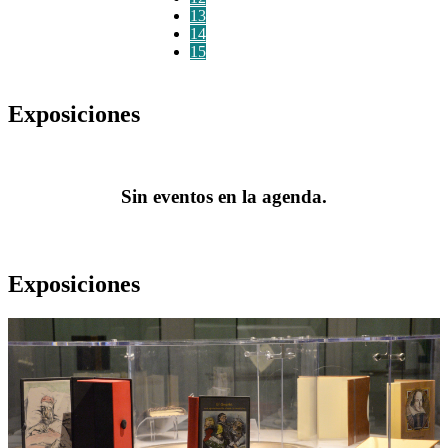
13
14
15
Exposiciones
Sin eventos en la agenda.
Exposiciones