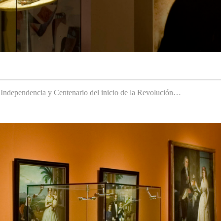
a Independencia y Centenario del inicio de la Revolución…