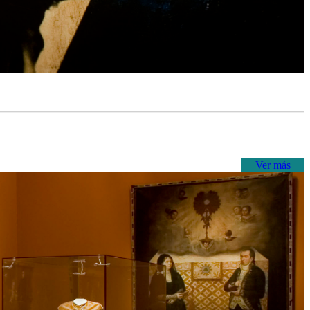
Ver más