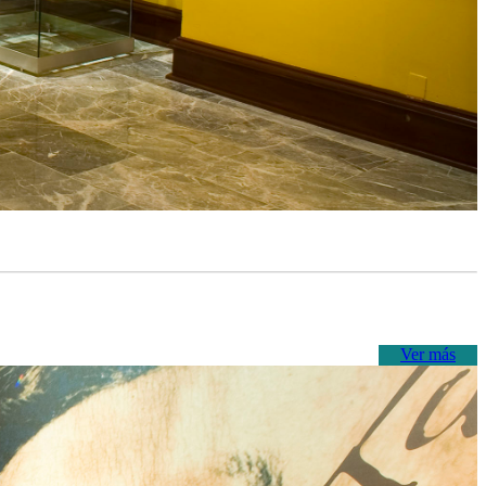
Ver más