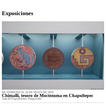
Exposiciones
DE FEBRERO AL 26 DE MAYO DE 2019
Chimalli, tesoro de Moctezuma en Chapultepec
Sala de Exposiciones Temporales