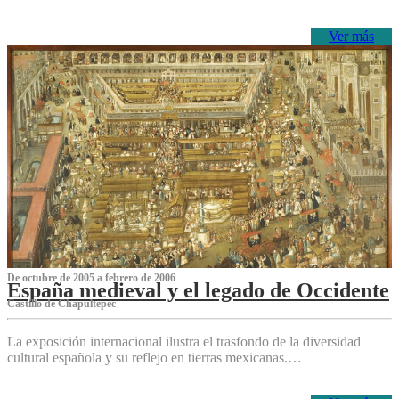
Ver más
De octubre de 2005 a febrero de 2006
España medieval y el legado de Occidente
Castillo de Chapultepec
La exposición internacional ilustra el trasfondo de la diversidad
cultural española y su reflejo en tierras mexicanas.…