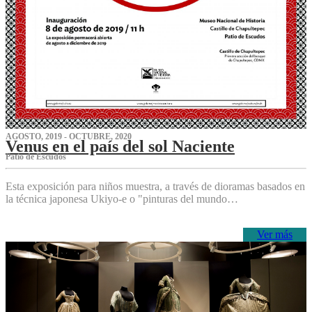
AGOSTO, 2019 - OCTUBRE, 2020
Venus en el país del sol Naciente
P‌atio de Escudos
Esta exposición para niños muestra, a través de dioramas basados en
la técnica japonesa Ukiyo-e o "pinturas del mundo…
Ver más