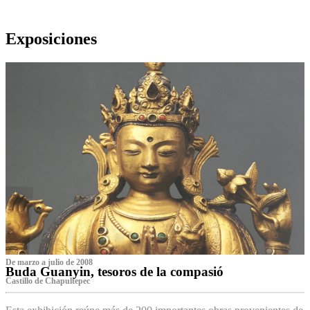
Exposiciones
De marzo a julio de 2008
Buda Guanyin, tesoros de la compasió
Castillo de Chapultepec