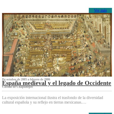
Ver más
De octubre de 2005 a febrero de 2006
España medieval y el legado de Occidente
Castillo de Chapultepec
La exposición internacional ilustra el trasfondo de la diversidad
cultural española y su reflejo en tierras mexicanas.…