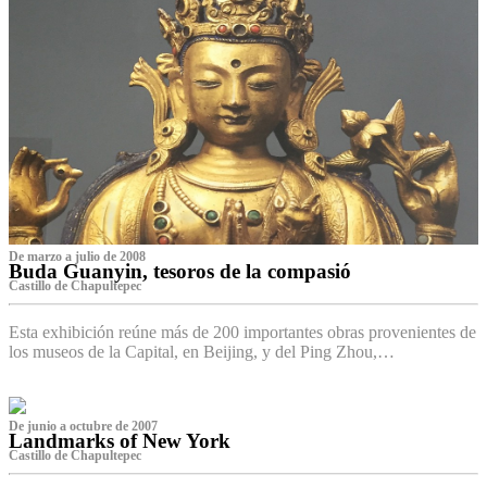
De marzo a julio de 2008
Buda Guanyin, tesoros de la compasió
Castillo de Chapultepec
Esta exhibición reúne más de 200 importantes obras provenientes de
los museos de la Capital, en Beijing, y del Ping Zhou,…
De junio a octubre de 2007
Landmarks of New York
Castillo de Chapultepec