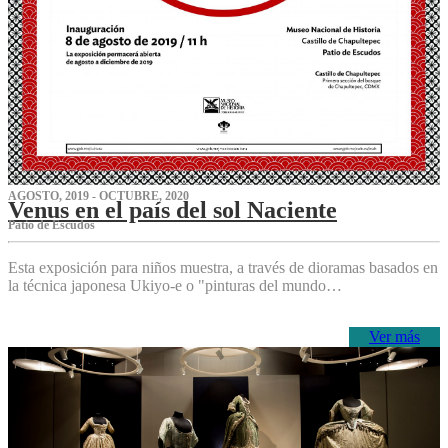
AGOSTO, 2019 - OCTUBRE, 2020
Venus en el país del sol Naciente
P‌atio de Escudos
Esta exposición para niños muestra, a través de dioramas basados en
la técnica japonesa Ukiyo-e o "pinturas del mundo…
Ver más